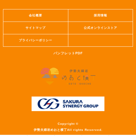
会社概要
採用情報
サイトマップ
公式オンラインストア
プライバシーポリシー
パンフレットPDF
Copyright ©
伊勢夫婦岩めおと横丁All rights Reserved.